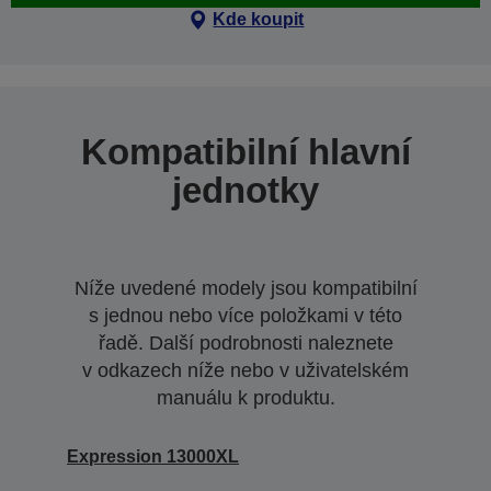
Kde koupit
Kompatibilní hlavní
jednotky
Níže uvedené modely jsou kompatibilní
s jednou nebo více položkami v této
řadě. Další podrobnosti naleznete
v odkazech níže nebo v uživatelském
manuálu k produktu.
Expression 13000XL