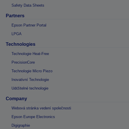
Safety Data Sheets
Partners
Epson Partner Portal
LPGA
Technologies
Technologie Heat-Free
PrecisionCore
Technologie Micro Piezo
Inovativní Technologie
Udržitelné technologie
Company
Webová stránka vedení společnosti
Epson Europe Electronics
Digigraphie