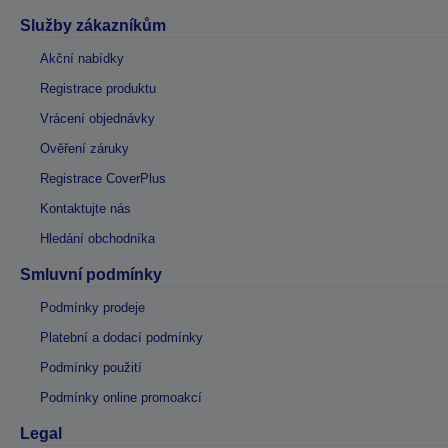
Služby zákazníkům
Akční nabídky
Registrace produktu
Vrácení objednávky
Ověření záruky
Registrace CoverPlus
Kontaktujte nás
Hledání obchodníka
Smluvní podmínky
Podmínky prodeje
Platební a dodací podmínky
Podmínky použití
Podmínky online promoakcí
Legal