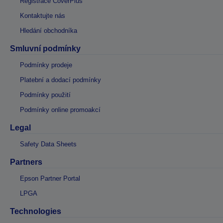
Registrace CoverPlus
Kontaktujte nás
Hledání obchodníka
Smluvní podmínky
Podmínky prodeje
Platební a dodací podmínky
Podmínky použití
Podmínky online promoakcí
Legal
Safety Data Sheets
Partners
Epson Partner Portal
LPGA
Technologies