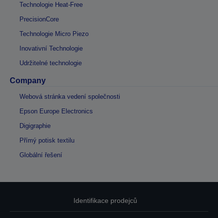
Technologie Heat-Free
PrecisionCore
Technologie Micro Piezo
Inovativní Technologie
Udržitelné technologie
Company
Webová stránka vedení společnosti
Epson Europe Electronics
Digigraphie
Přímý potisk textilu
Globální řešení
Identifikace prodejců