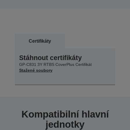
Certifikáty
Stáhnout certifikáty
GP-C831 3Y RTBS CoverPlus Certifikát
Stažené soubory
Kompatibilní hlavní
jednotky