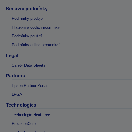
Smluvní podmínky
Podmínky prodeje
Platební a dodací podmínky
Podmínky použití
Podmínky online promoakcí
Legal
Safety Data Sheets
Partners
Epson Partner Portal
LPGA
Technologies
Technologie Heat-Free
PrecisionCore