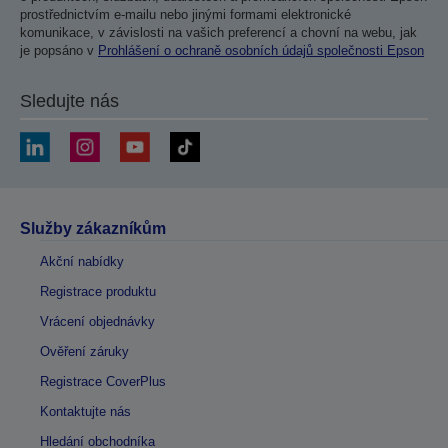
prostřednictvím e-mailu nebo jinými formami elektronické
komunikace, v závislosti na vašich preferencí a chovní na webu, jak
je popsáno v
Prohlášení o ochraně osobních údajů společnosti Epson
Sledujte nás
Služby zákazníkům
Akční nabídky
Registrace produktu
Vrácení objednávky
Ověření záruky
Registrace CoverPlus
Kontaktujte nás
Hledání obchodníka