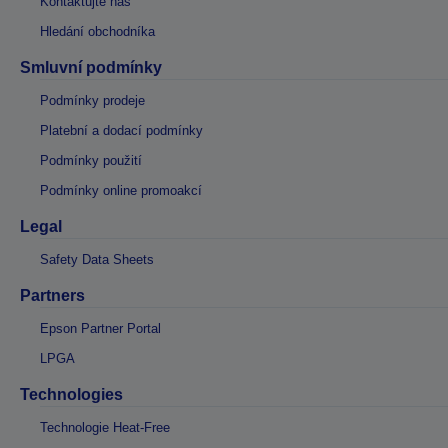
Kontaktujte nás
Hledání obchodníka
Smluvní podmínky
Podmínky prodeje
Platební a dodací podmínky
Podmínky použití
Podmínky online promoakcí
Legal
Safety Data Sheets
Partners
Epson Partner Portal
LPGA
Technologies
Technologie Heat-Free