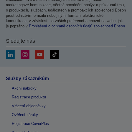
marketingové komunikace, včetně provádění analýz a průzkumů trhu,
o produktech, službách, událostech a promoakcích společnosti Epson
prostřednictvím e-mailu nebo jinými formami elektronické
komunikace, v závislosti na vašich preferencí a chovní na webu, jak
je popsáno v
Prohlášení o ochraně osobních údajů společnosti Epson
Sledujte nás
Služby zákazníkům
Akční nabídky
Registrace produktu
Vrácení objednávky
Ověření záruky
Registrace CoverPlus