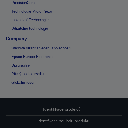
PrecisionCore
Technologie Micro Piezo
Inovativní Technologie
Udržitelné technologie
Company
Webová stránka vedení společnosti
Epson Europe Electronics
Digigraphie
Přímý potisk textilu
Globální řešení
Identifikace prodejců
Identifikace souladu produktu