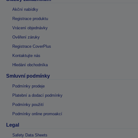
Akční nabídky
Registrace produktu
Vrácení objednávky
Ověření záruky
Registrace CoverPlus
Kontaktujte nás
Hledání obchodníka
Smluvní podmínky
Podmínky prodeje
Platební a dodací podmínky
Podmínky použití
Podmínky online promoakcí
Legal
Safety Data Sheets