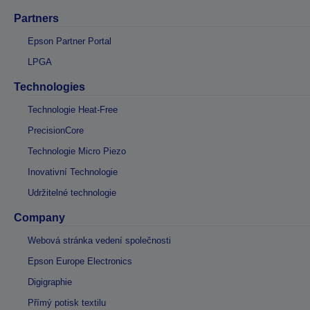
Partners
Epson Partner Portal
LPGA
Technologies
Technologie Heat-Free
PrecisionCore
Technologie Micro Piezo
Inovativní Technologie
Udržitelné technologie
Company
Webová stránka vedení společnosti
Epson Europe Electronics
Digigraphie
Přímý potisk textilu