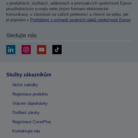
o produktech, službách, událostech a promoakcích společnosti Epson
prostřednictvím e-mailu nebo jinými formami elektronické
komunikace, v závislosti na vašich preferencí a chovní na webu, jak
je popsáno v
Prohlášení o ochraně osobních údajů společnosti Epson
Sledujte nás
Služby zákazníkům
Akční nabídky
Registrace produktu
Vrácení objednávky
Ověření záruky
Registrace CoverPlus
Kontaktujte nás