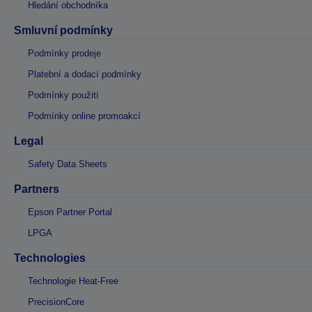
Hledání obchodníka
Smluvní podmínky
Podmínky prodeje
Platební a dodací podmínky
Podmínky použití
Podmínky online promoakcí
Legal
Safety Data Sheets
Partners
Epson Partner Portal
LPGA
Technologies
Technologie Heat-Free
PrecisionCore