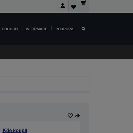
OBCHOD
INFORMACE
PODPORA
Kde koupit