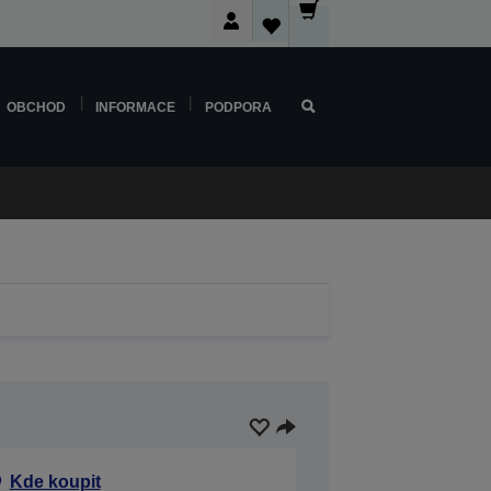
OBCHOD
INFORMACE
PODPORA
Kde koupit