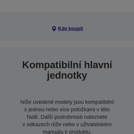
Kde koupit
Kompatibilní hlavní
jednotky
Níže uvedené modely jsou kompatibilní
s jednou nebo více položkami v této
řadě. Další podrobnosti naleznete
v odkazech níže nebo v uživatelském
manuálu k produktu.