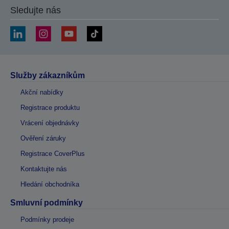
Sledujte nás
Služby zákazníkům
Akční nabídky
Registrace produktu
Vrácení objednávky
Ověření záruky
Registrace CoverPlus
Kontaktujte nás
Hledání obchodníka
Smluvní podmínky
Podmínky prodeje