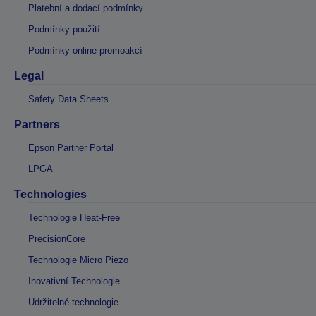
Platební a dodací podmínky
Podmínky použití
Podmínky online promoakcí
Legal
Safety Data Sheets
Partners
Epson Partner Portal
LPGA
Technologies
Technologie Heat-Free
PrecisionCore
Technologie Micro Piezo
Inovativní Technologie
Udržitelné technologie