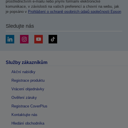
prostřednictvím e-mailu nebo jinými formami elektronické
komunikace, v závislosti na vašich preferencí a chovní na webu, jak
je popsáno v
Prohlášení o ochraně osobních údajů společnosti Epson
Sledujte nás
Služby zákazníkům
Akční nabídky
Registrace produktu
Vrácení objednávky
Ověření záruky
Registrace CoverPlus
Kontaktujte nás
Hledání obchodníka