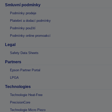
Smluvní podmínky
Podmínky prodeje
Platební a dodací podmínky
Podmínky použití
Podmínky online promoakcí
Legal
Safety Data Sheets
Partners
Epson Partner Portal
LPGA
Technologies
Technologie Heat-Free
PrecisionCore
Technologie Micro Piezo