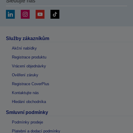
Sledujte nás
Služby zákazníkům
Akční nabídky
Registrace produktu
Vrácení objednávky
Ověření záruky
Registrace CoverPlus
Kontaktujte nás
Hledání obchodníka
Smluvní podmínky
Podmínky prodeje
Platební a dodací podmínky