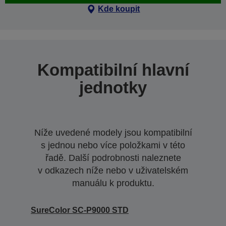
Kde koupit
Kompatibilní hlavní
jednotky
Níže uvedené modely jsou kompatibilní
s jednou nebo více položkami v této
řadě. Další podrobnosti naleznete
v odkazech níže nebo v uživatelském
manuálu k produktu.
SureColor SC-P9000 STD