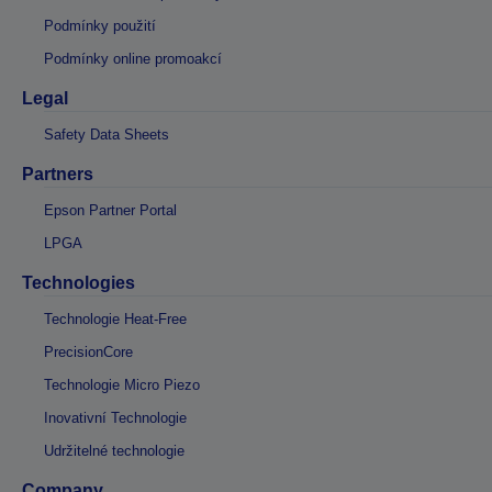
Podmínky použití
Podmínky online promoakcí
Legal
Safety Data Sheets
Partners
Epson Partner Portal
LPGA
Technologies
Technologie Heat-Free
PrecisionCore
Technologie Micro Piezo
Inovativní Technologie
Udržitelné technologie
Company