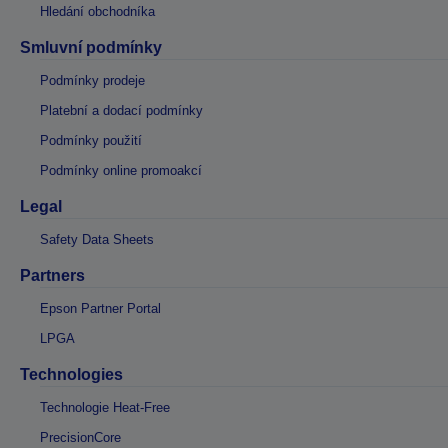
Hledání obchodníka
Smluvní podmínky
Podmínky prodeje
Platební a dodací podmínky
Podmínky použití
Podmínky online promoakcí
Legal
Safety Data Sheets
Partners
Epson Partner Portal
LPGA
Technologies
Technologie Heat-Free
PrecisionCore