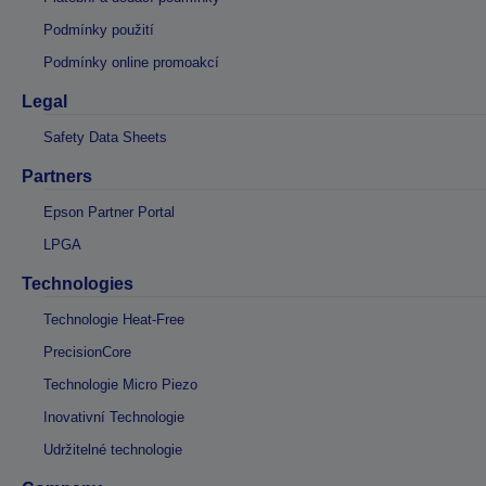
Podmínky použití
Podmínky online promoakcí
Legal
Safety Data Sheets
Partners
Epson Partner Portal
LPGA
Technologies
Technologie Heat-Free
PrecisionCore
Technologie Micro Piezo
Inovativní Technologie
Udržitelné technologie