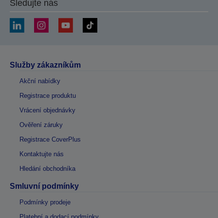
Sledujte nás
Služby zákazníkům
Akční nabídky
Registrace produktu
Vrácení objednávky
Ověření záruky
Registrace CoverPlus
Kontaktujte nás
Hledání obchodníka
Smluvní podmínky
Podmínky prodeje
Platební a dodací podmínky