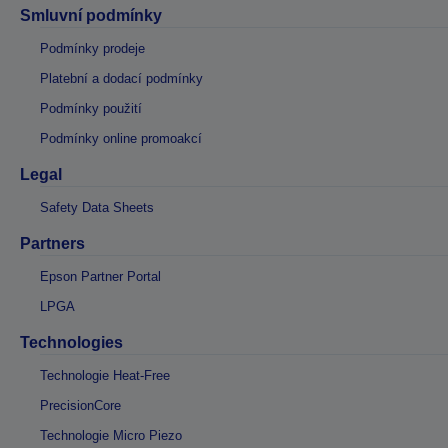
Smluvní podmínky
Podmínky prodeje
Platební a dodací podmínky
Podmínky použití
Podmínky online promoakcí
Legal
Safety Data Sheets
Partners
Epson Partner Portal
LPGA
Technologies
Technologie Heat-Free
PrecisionCore
Technologie Micro Piezo