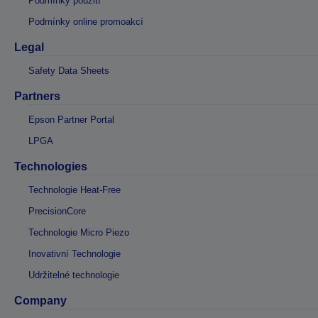
Podmínky použití
Podmínky online promoakcí
Legal
Safety Data Sheets
Partners
Epson Partner Portal
LPGA
Technologies
Technologie Heat-Free
PrecisionCore
Technologie Micro Piezo
Inovativní Technologie
Udržitelné technologie
Company