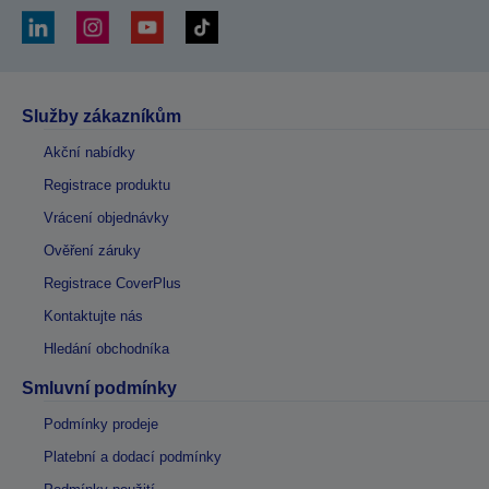
Služby zákazníkům
Akční nabídky
Registrace produktu
Vrácení objednávky
Ověření záruky
Registrace CoverPlus
Kontaktujte nás
Hledání obchodníka
Smluvní podmínky
Podmínky prodeje
Platební a dodací podmínky