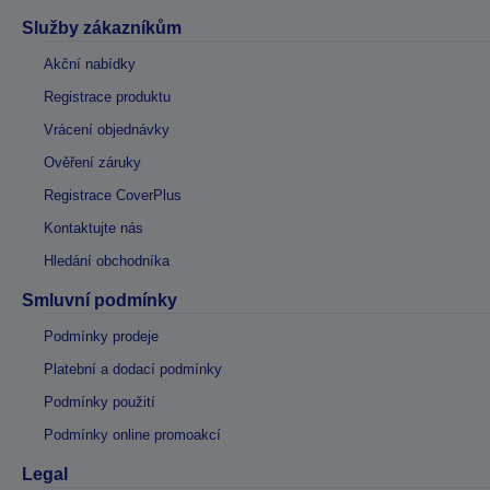
Služby zákazníkům
Akční nabídky
Registrace produktu
Vrácení objednávky
Ověření záruky
Registrace CoverPlus
Kontaktujte nás
Hledání obchodníka
Smluvní podmínky
Podmínky prodeje
Platební a dodací podmínky
Podmínky použití
Podmínky online promoakcí
Legal