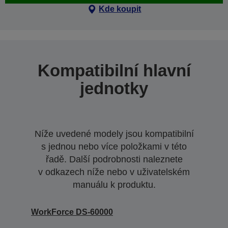
Kde koupit
Kompatibilní hlavní
jednotky
Níže uvedené modely jsou kompatibilní
s jednou nebo více položkami v této
řadě. Další podrobnosti naleznete
v odkazech níže nebo v uživatelském
manuálu k produktu.
WorkForce DS-60000