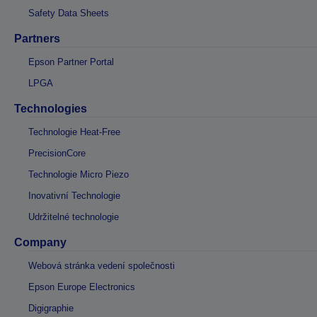
Safety Data Sheets
Partners
Epson Partner Portal
LPGA
Technologies
Technologie Heat-Free
PrecisionCore
Technologie Micro Piezo
Inovativní Technologie
Udržitelné technologie
Company
Webová stránka vedení společnosti
Epson Europe Electronics
Digigraphie