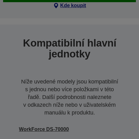
Kde koupit
Kompatibilní hlavní
jednotky
Níže uvedené modely jsou kompatibilní
s jednou nebo více položkami v této
řadě. Další podrobnosti naleznete
v odkazech níže nebo v uživatelském
manuálu k produktu.
WorkForce DS-70000