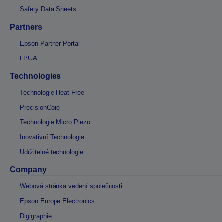
Safety Data Sheets
Partners
Epson Partner Portal
LPGA
Technologies
Technologie Heat-Free
PrecisionCore
Technologie Micro Piezo
Inovativní Technologie
Udržitelné technologie
Company
Webová stránka vedení společnosti
Epson Europe Electronics
Digigraphie