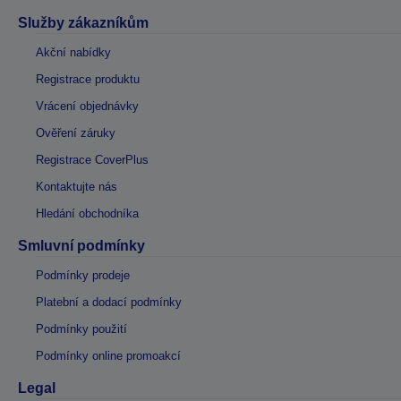
Služby zákazníkům
Akční nabídky
Registrace produktu
Vrácení objednávky
Ověření záruky
Registrace CoverPlus
Kontaktujte nás
Hledání obchodníka
Smluvní podmínky
Podmínky prodeje
Platební a dodací podmínky
Podmínky použití
Podmínky online promoakcí
Legal