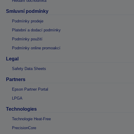
Hledání obchodníka
Smluvní podmínky
Podmínky prodeje
Platební a dodací podmínky
Podmínky použití
Podmínky online promoakcí
Legal
Safety Data Sheets
Partners
Epson Partner Portal
LPGA
Technologies
Technologie Heat-Free
PrecisionCore