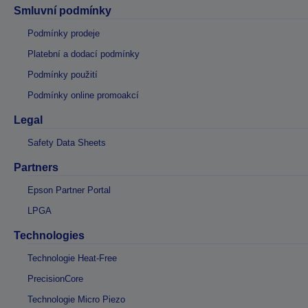
Smluvní podmínky
Podmínky prodeje
Platební a dodací podmínky
Podmínky použití
Podmínky online promoakcí
Legal
Safety Data Sheets
Partners
Epson Partner Portal
LPGA
Technologies
Technologie Heat-Free
PrecisionCore
Technologie Micro Piezo