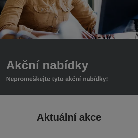
Akční nabídky
Nepromeškejte tyto akční nabídky!
Aktuální akce