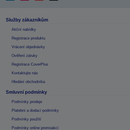
Služby zákazníkům
Akční nabídky
Registrace produktu
Vrácení objednávky
Ověření záruky
Registrace CoverPlus
Kontaktujte nás
Hledání obchodníka
Smluvní podmínky
Podmínky prodeje
Platební a dodací podmínky
Podmínky použití
Podmínky online promoakcí