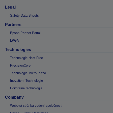
Legal
Safety Data Sheets
Partners
Epson Partner Portal
LPGA
Technologies
Technologie Heat-Free
PrecisionCore
Technologie Micro Piezo
Inovativní Technologie
Udržitelné technologie
Company
Webová stránka vedení společnosti