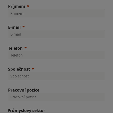
Příjmení
E-mail
Telefon
Společnost
Pracovní pozice
Průmyslový sektor