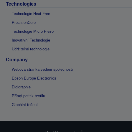
Technologies
Technologie Heat-Free
PrecisionCore
Technologie Micro Piezo
Inovativní Technologie
Udržitelné technologie
Company
Webová stránka vedení společnosti
Epson Europe Electronics
Digigraphie
Přímý potisk textilu
Globální řešení