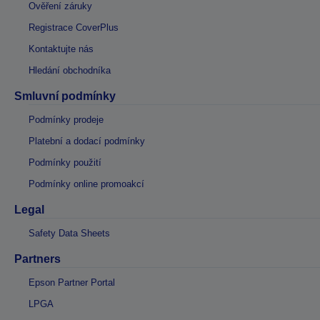
Ověření záruky
Registrace CoverPlus
Kontaktujte nás
Hledání obchodníka
Smluvní podmínky
Podmínky prodeje
Platební a dodací podmínky
Podmínky použití
Podmínky online promoakcí
Legal
Safety Data Sheets
Partners
Epson Partner Portal
LPGA