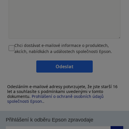
Chci dostávat e-mailové informace o produktech,
akcích, nabídkách a událostech společnosti Epson.
Odeslat
Odesláním e-mailové adresy potvrzujete, že jste starší 16
let a souhlasíte s podmínkami uvedenými v tomto
dokumentu.
Prohlášení o ochraně osobních údajů
společnosti Epson.
.
Přihlášení k odběru Epson zpravodaje