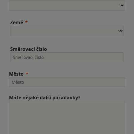
Země
Směrovací číslo
Město
Máte nějaké další požadavky?