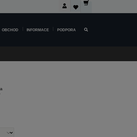
OBCHOD
INFORMACE
PODPORA
 a
y