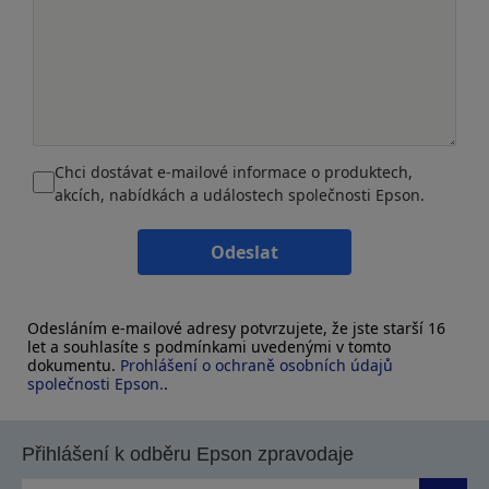
Chci dostávat e-mailové informace o produktech,
akcích, nabídkách a událostech společnosti Epson.
Odeslat
Odesláním e-mailové adresy potvrzujete, že jste starší 16
let a souhlasíte s podmínkami uvedenými v tomto
dokumentu.
Prohlášení o ochraně osobních údajů
společnosti Epson.
.
Přihlášení k odběru Epson zpravodaje