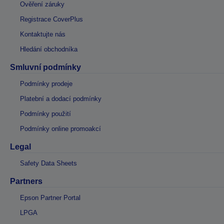
Ověření záruky
Registrace CoverPlus
Kontaktujte nás
Hledání obchodníka
Smluvní podmínky
Podmínky prodeje
Platební a dodací podmínky
Podmínky použití
Podmínky online promoakcí
Legal
Safety Data Sheets
Partners
Epson Partner Portal
LPGA