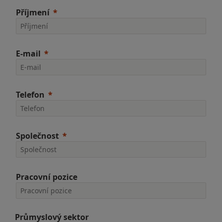
Příjmení
E-mail
Telefon
Společnost
Pracovní pozice
Průmyslový sektor