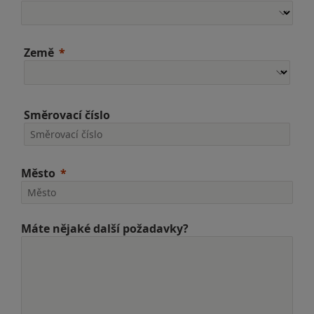
Země
Směrovací číslo
Město
Máte nějaké další požadavky?