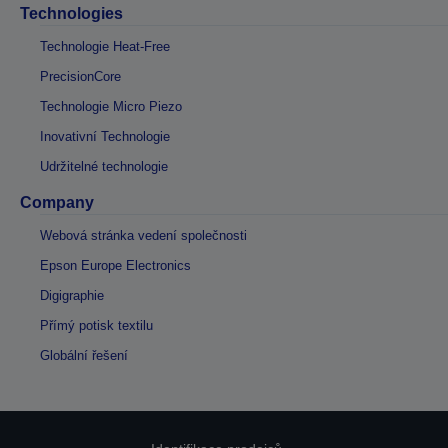
Technologies
Technologie Heat-Free
PrecisionCore
Technologie Micro Piezo
Inovativní Technologie
Udržitelné technologie
Company
Webová stránka vedení společnosti
Epson Europe Electronics
Digigraphie
Přímý potisk textilu
Globální řešení