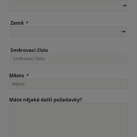
Země
Směrovací číslo
Město
Máte nějaké další požadavky?