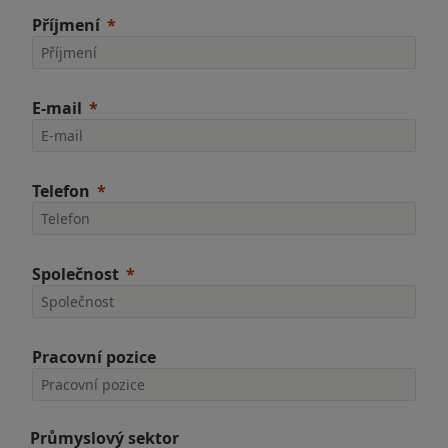
Příjmení
E-mail
Telefon
Společnost
Pracovní pozice
Průmyslový sektor