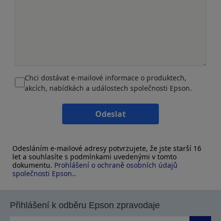
Chci dostávat e-mailové informace o produktech,
akcích, nabídkách a událostech společnosti Epson.
Odeslat
Odesláním e-mailové adresy potvrzujete, že jste starší 16
let a souhlasíte s podmínkami uvedenými v tomto
dokumentu.
Prohlášení o ochraně osobních údajů
společnosti Epson.
.
Přihlášení k odběru Epson zpravodaje