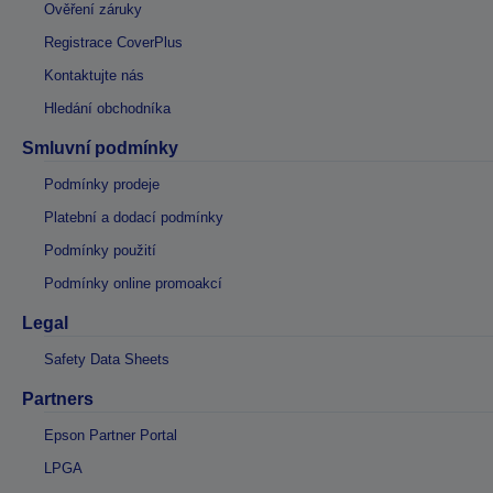
Ověření záruky
Registrace CoverPlus
Kontaktujte nás
Hledání obchodníka
Smluvní podmínky
Podmínky prodeje
Platební a dodací podmínky
Podmínky použití
Podmínky online promoakcí
Legal
Safety Data Sheets
Partners
Epson Partner Portal
LPGA