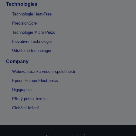
Technologies
Technologie Heat-Free
PrecisionCore
Technologie Micro Piezo
Inovativní Technologie
Udržitelné technologie
Company
Webová stránka vedení společnosti
Epson Europe Electronics
Digigraphie
Přímý potisk textilu
Globální řešení