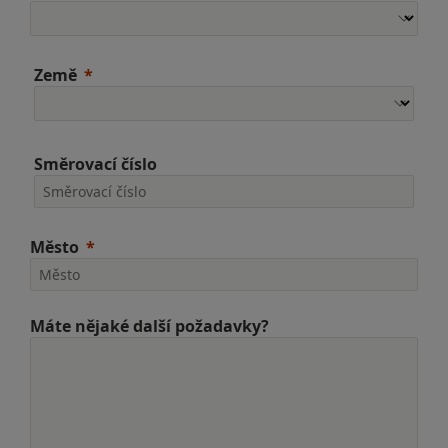
Země
Směrovací číslo
Město
Máte nějaké další požadavky?