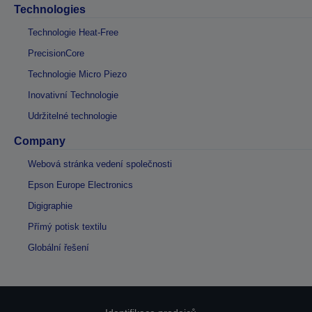
Technologies
Technologie Heat-Free
PrecisionCore
Technologie Micro Piezo
Inovativní Technologie
Udržitelné technologie
Company
Webová stránka vedení společnosti
Epson Europe Electronics
Digigraphie
Přímý potisk textilu
Globální řešení