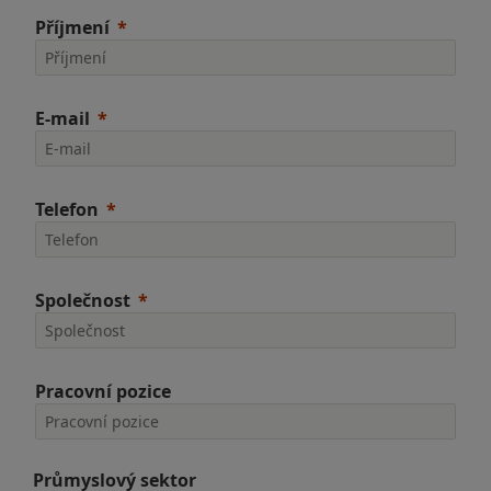
Příjmení
E-mail
Telefon
Společnost
Pracovní pozice
Průmyslový sektor