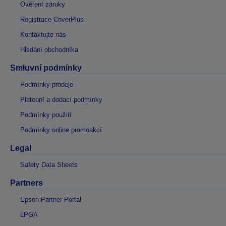
Ověření záruky
Registrace CoverPlus
Kontaktujte nás
Hledání obchodníka
Smluvní podmínky
Podmínky prodeje
Platební a dodací podmínky
Podmínky použití
Podmínky online promoakcí
Legal
Safety Data Sheets
Partners
Epson Partner Portal
LPGA