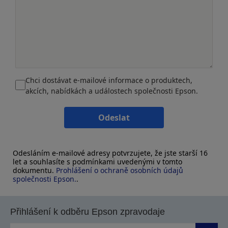
Chci dostávat e-mailové informace o produktech,
akcích, nabídkách a událostech společnosti Epson.
Odeslat
Odesláním e-mailové adresy potvrzujete, že jste starší 16
let a souhlasíte s podmínkami uvedenými v tomto
dokumentu.
Prohlášení o ochraně osobních údajů
společnosti Epson.
.
Přihlášení k odběru Epson zpravodaje