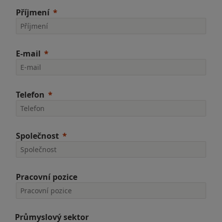
Příjmení
E-mail
Telefon
Společnost
Pracovní pozice
Průmyslový sektor