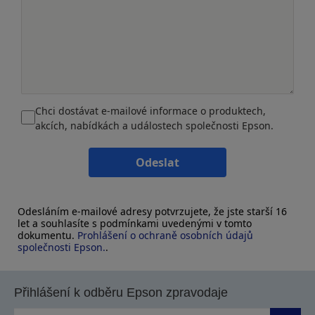
Chci dostávat e-mailové informace o produktech,
akcích, nabídkách a událostech společnosti Epson.
Odeslat
Odesláním e-mailové adresy potvrzujete, že jste starší 16
let a souhlasíte s podmínkami uvedenými v tomto
dokumentu.
Prohlášení o ochraně osobních údajů
společnosti Epson.
.
Přihlášení k odběru Epson zpravodaje