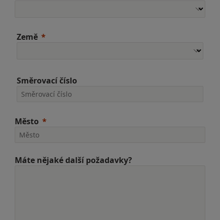
Země
Směrovací číslo
Město
Máte nějaké další požadavky?