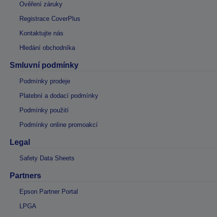
Ověření záruky
Registrace CoverPlus
Kontaktujte nás
Hledání obchodníka
Smluvní podmínky
Podmínky prodeje
Platební a dodací podmínky
Podmínky použití
Podmínky online promoakcí
Legal
Safety Data Sheets
Partners
Epson Partner Portal
LPGA