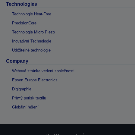
Technologies
Technologie Heat-Free
PrecisionCore
Technologie Micro Piezo
Inovativní Technologie
Udržitelné technologie
Company
Webová stránka vedení společnosti
Epson Europe Electronics
Digigraphie
Přímý potisk textilu
Globální řešení