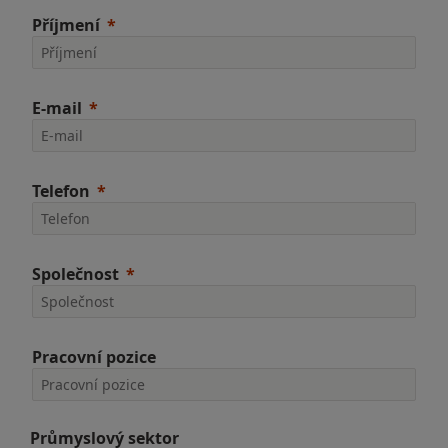
Příjmení
E-mail
Telefon
Společnost
Pracovní pozice
Průmyslový sektor