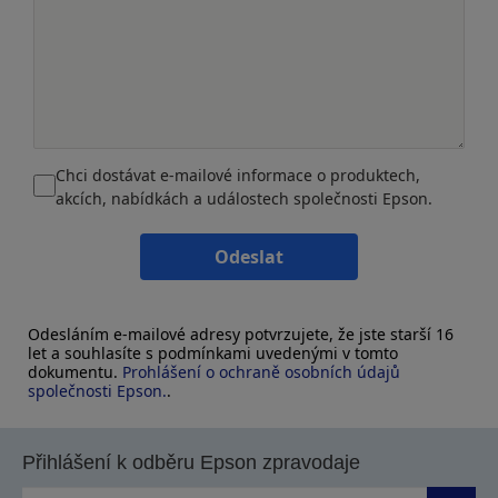
Chci dostávat e-mailové informace o produktech,
akcích, nabídkách a událostech společnosti Epson.
Odeslat
Odesláním e-mailové adresy potvrzujete, že jste starší 16
let a souhlasíte s podmínkami uvedenými v tomto
dokumentu.
Prohlášení o ochraně osobních údajů
společnosti Epson.
.
Přihlášení k odběru Epson zpravodaje