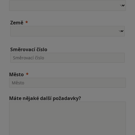
Země
Směrovací číslo
Město
Máte nějaké další požadavky?