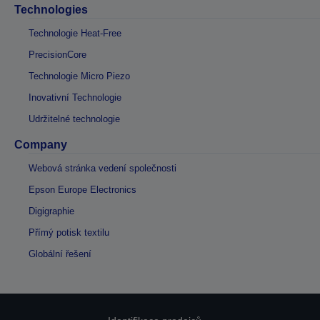
Technologies
Technologie Heat-Free
PrecisionCore
Technologie Micro Piezo
Inovativní Technologie
Udržitelné technologie
Company
Webová stránka vedení společnosti
Epson Europe Electronics
Digigraphie
Přímý potisk textilu
Globální řešení