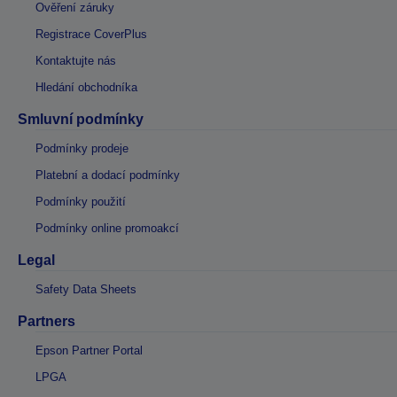
Ověření záruky
Registrace CoverPlus
Kontaktujte nás
Hledání obchodníka
Smluvní podmínky
Podmínky prodeje
Platební a dodací podmínky
Podmínky použití
Podmínky online promoakcí
Legal
Safety Data Sheets
Partners
Epson Partner Portal
LPGA