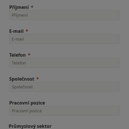
Příjmení
E-mail
Telefon
Společnost
Pracovní pozice
Průmyslový sektor