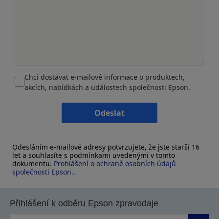
Chci dostávat e-mailové informace o produktech,
akcích, nabídkách a událostech společnosti Epson.
Odeslat
Odesláním e-mailové adresy potvrzujete, že jste starší 16
let a souhlasíte s podmínkami uvedenými v tomto
dokumentu.
Prohlášení o ochraně osobních údajů
společnosti Epson.
.
Přihlášení k odběru Epson zpravodaje