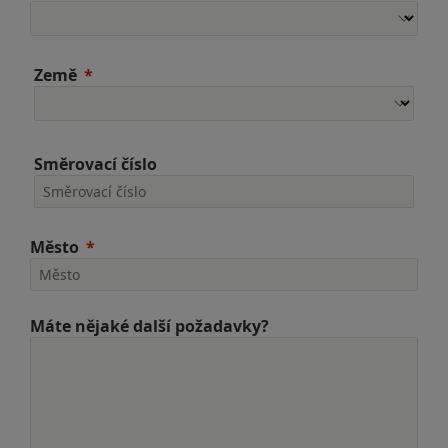
Země
Směrovací číslo
Město
Máte nějaké další požadavky?