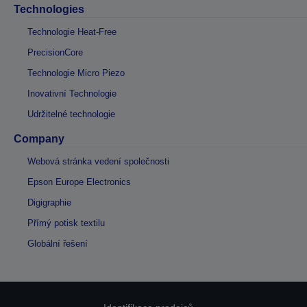
Technologies
Technologie Heat-Free
PrecisionCore
Technologie Micro Piezo
Inovativní Technologie
Udržitelné technologie
Company
Webová stránka vedení společnosti
Epson Europe Electronics
Digigraphie
Přímý potisk textilu
Globální řešení