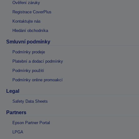
Ověření záruky
Registrace CoverPlus
Kontaktujte nás
Hledání obchodníka
Smluvní podmínky
Podmínky prodeje
Platební a dodací podmínky
Podmínky použití
Podmínky online promoakcí
Legal
Safety Data Sheets
Partners
Epson Partner Portal
LPGA