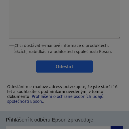
Chci dostávat e-mailové informace o produktech,
akcích, nabídkách a událostech společnosti Epson.
Odeslat
Odesláním e-mailové adresy potvrzujete, že jste starší 16
let a souhlasíte s podmínkami uvedenými v tomto
dokumentu.
Prohlášení o ochraně osobních údajů
společnosti Epson.
.
Přihlášení k odběru Epson zpravodaje