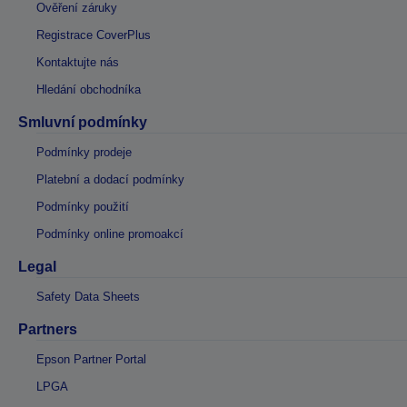
Ověření záruky
Registrace CoverPlus
Kontaktujte nás
Hledání obchodníka
Smluvní podmínky
Podmínky prodeje
Platební a dodací podmínky
Podmínky použití
Podmínky online promoakcí
Legal
Safety Data Sheets
Partners
Epson Partner Portal
LPGA