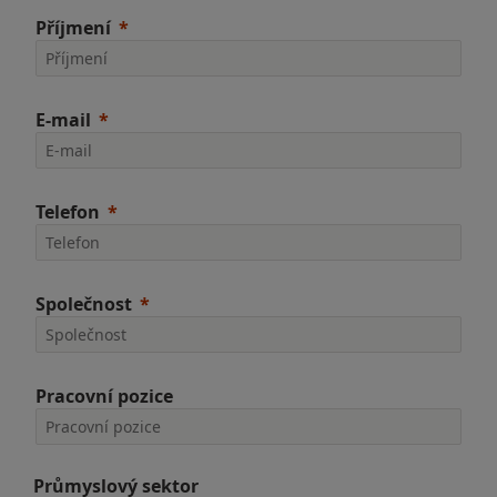
Příjmení
E-mail
Telefon
Společnost
Pracovní pozice
Průmyslový sektor