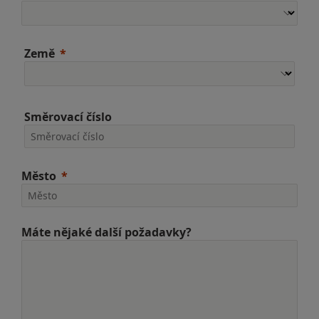
Země
Směrovací číslo
Město
Máte nějaké další požadavky?