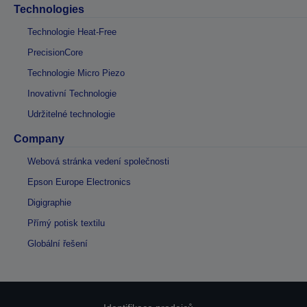
Technologies
Technologie Heat-Free
PrecisionCore
Technologie Micro Piezo
Inovativní Technologie
Udržitelné technologie
Company
Webová stránka vedení společnosti
Epson Europe Electronics
Digigraphie
Přímý potisk textilu
Globální řešení