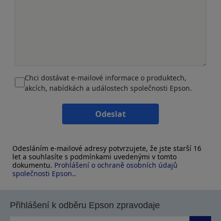
Chci dostávat e-mailové informace o produktech,
akcích, nabídkách a událostech společnosti Epson.
Odeslat
Odesláním e-mailové adresy potvrzujete, že jste starší 16
let a souhlasíte s podmínkami uvedenými v tomto
dokumentu.
Prohlášení o ochraně osobních údajů
společnosti Epson.
.
Přihlášení k odběru Epson zpravodaje