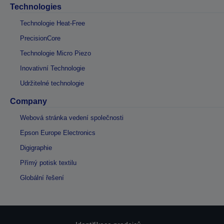
Technologies
Technologie Heat-Free
PrecisionCore
Technologie Micro Piezo
Inovativní Technologie
Udržitelné technologie
Company
Webová stránka vedení společnosti
Epson Europe Electronics
Digigraphie
Přímý potisk textilu
Globální řešení