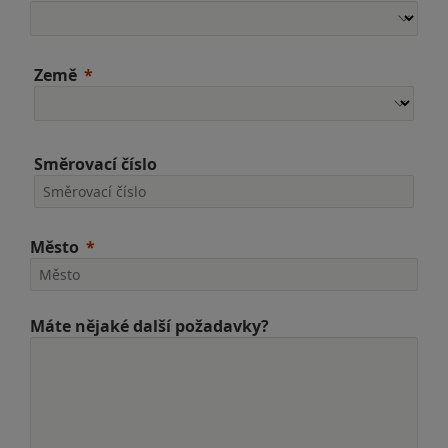
Země
Směrovací číslo
Město
Máte nějaké další požadavky?