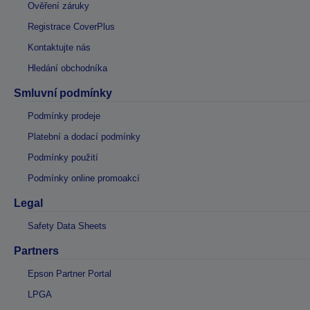
Ověření záruky
Registrace CoverPlus
Kontaktujte nás
Hledání obchodníka
Smluvní podmínky
Podmínky prodeje
Platební a dodací podmínky
Podmínky použití
Podmínky online promoakcí
Legal
Safety Data Sheets
Partners
Epson Partner Portal
LPGA