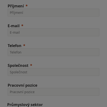
Příjmení
E-mail
Telefon
Společnost
Pracovní pozice
Průmyslový sektor