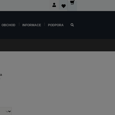
OBCHOD
INFORMACE
PODPORA
 a
y