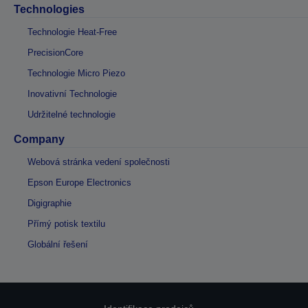
Technologies
Technologie Heat-Free
PrecisionCore
Technologie Micro Piezo
Inovativní Technologie
Udržitelné technologie
Company
Webová stránka vedení společnosti
Epson Europe Electronics
Digigraphie
Přímý potisk textilu
Globální řešení