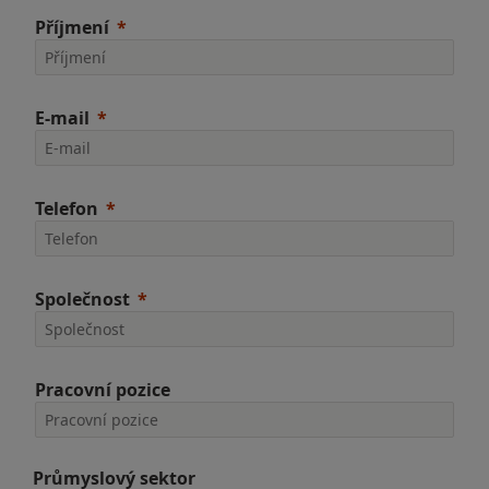
Příjmení
E-mail
Telefon
Společnost
Pracovní pozice
Průmyslový sektor