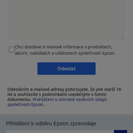
Chci dostávat e-mailové informace o produktech,
akcích, nabídkách a událostech společnosti Epson.
Odeslat
Odesláním e-mailové adresy potvrzujete, že jste starší 16
let a souhlasíte s podmínkami uvedenými v tomto
dokumentu.
Prohlášení o ochraně osobních údajů
společnosti Epson.
.
Přihlášení k odběru Epson zpravodaje