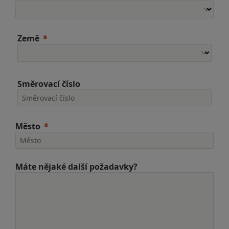
Země
Směrovací číslo
Město
Máte nějaké další požadavky?