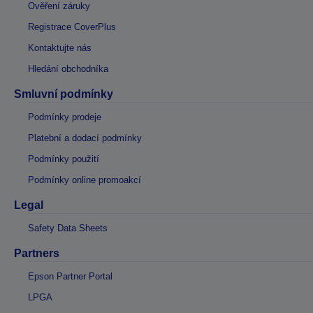
Ověření záruky
Registrace CoverPlus
Kontaktujte nás
Hledání obchodníka
Smluvní podmínky
Podmínky prodeje
Platební a dodací podmínky
Podmínky použití
Podmínky online promoakcí
Legal
Safety Data Sheets
Partners
Epson Partner Portal
LPGA