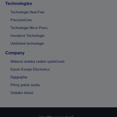
Technologies
Technologie Heat-Free
PrecisionCore
Technologie Micro Piezo
Inovativní Technologie
Udržitelné technologie
Company
Webová stránka vedení společnosti
Epson Europe Electronics
Digigraphie
Přímý potisk textilu
Globální řešení