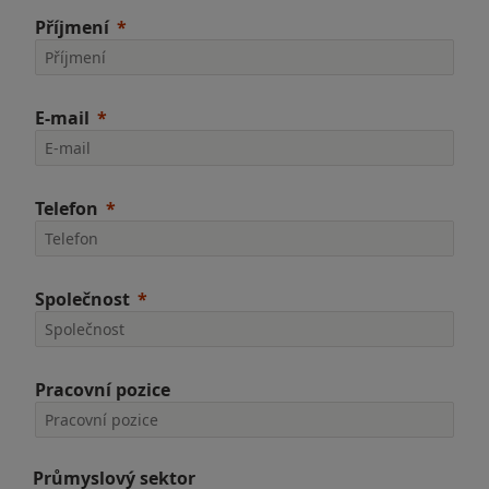
Příjmení
E-mail
Telefon
Společnost
Pracovní pozice
Průmyslový sektor