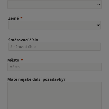
Země
Směrovací číslo
Město
Máte nějaké další požadavky?