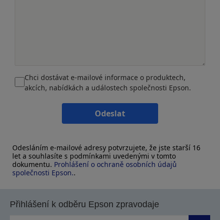
Chci dostávat e-mailové informace o produktech,
akcích, nabídkách a událostech společnosti Epson.
Odeslat
Odesláním e-mailové adresy potvrzujete, že jste starší 16
let a souhlasíte s podmínkami uvedenými v tomto
dokumentu.
Prohlášení o ochraně osobních údajů
společnosti Epson.
.
Přihlášení k odběru Epson zpravodaje