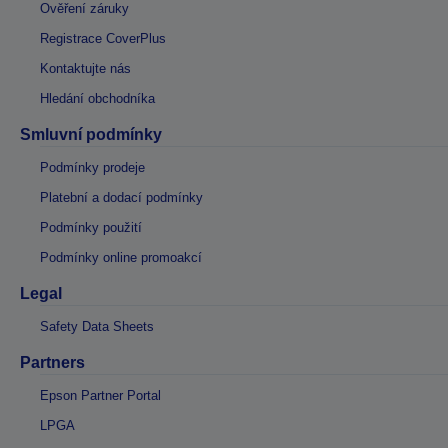
Ověření záruky
Registrace CoverPlus
Kontaktujte nás
Hledání obchodníka
Smluvní podmínky
Podmínky prodeje
Platební a dodací podmínky
Podmínky použití
Podmínky online promoakcí
Legal
Safety Data Sheets
Partners
Epson Partner Portal
LPGA