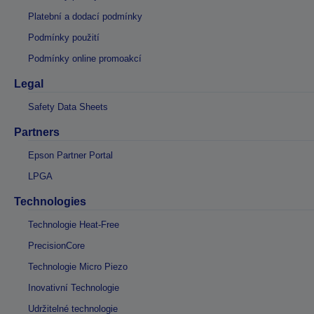
Platební a dodací podmínky
Podmínky použití
Podmínky online promoakcí
Legal
Safety Data Sheets
Partners
Epson Partner Portal
LPGA
Technologies
Technologie Heat-Free
PrecisionCore
Technologie Micro Piezo
Inovativní Technologie
Udržitelné technologie