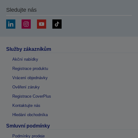
Sledujte nás
Služby zákazníkům
Akční nabídky
Registrace produktu
Vrácení objednávky
Ověření záruky
Registrace CoverPlus
Kontaktujte nás
Hledání obchodníka
Smluvní podmínky
Podmínky prodeje