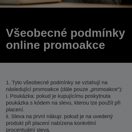
Všeobecné podmínky
online promoakce
1. Tyto všeobecné podmínky se vztahují na
následující promoakce (dále pouze „promoakce“):
i. Poukázka: pokud je kupujícímu poskytnuta
poukázka s kódem na slevu, kterou lze použít při
placení.
ii. Sleva na první nákup: pokud je na uvedený
produkt při placení nabízena konkrétní
procentuální sleva.