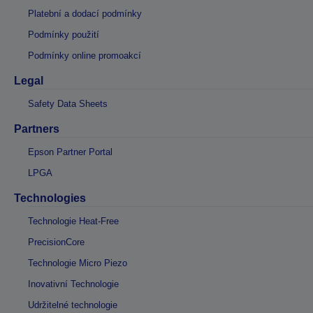
Platební a dodací podmínky
Podmínky použití
Podmínky online promoakcí
Legal
Safety Data Sheets
Partners
Epson Partner Portal
LPGA
Technologies
Technologie Heat-Free
PrecisionCore
Technologie Micro Piezo
Inovativní Technologie
Udržitelné technologie