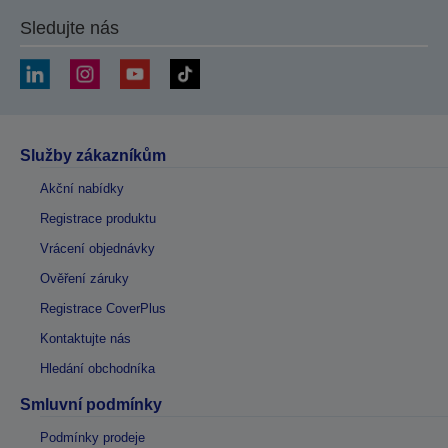
Sledujte nás
Služby zákazníkům
Akční nabídky
Registrace produktu
Vrácení objednávky
Ověření záruky
Registrace CoverPlus
Kontaktujte nás
Hledání obchodníka
Smluvní podmínky
Podmínky prodeje