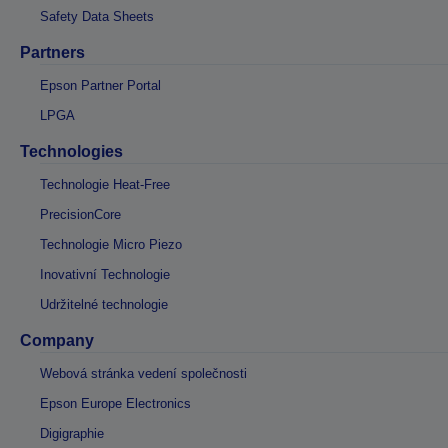
Safety Data Sheets
Partners
Epson Partner Portal
LPGA
Technologies
Technologie Heat-Free
PrecisionCore
Technologie Micro Piezo
Inovativní Technologie
Udržitelné technologie
Company
Webová stránka vedení společnosti
Epson Europe Electronics
Digigraphie