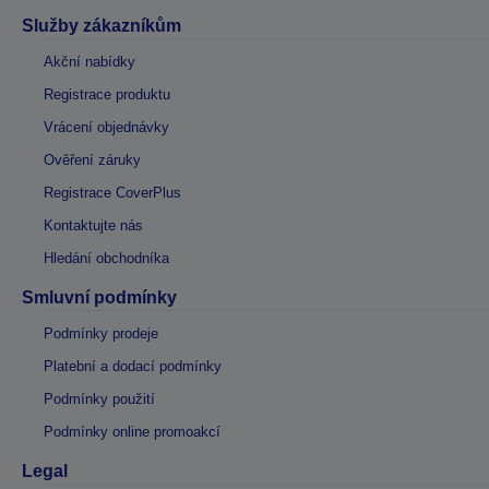
Služby zákazníkům
Akční nabídky
Registrace produktu
Vrácení objednávky
Ověření záruky
Registrace CoverPlus
Kontaktujte nás
Hledání obchodníka
Smluvní podmínky
Podmínky prodeje
Platební a dodací podmínky
Podmínky použití
Podmínky online promoakcí
Legal