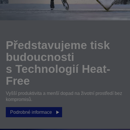
Představujeme tisk
budoucnosti
s Technologií Heat-
Free
Vyšší produktivita a menší dopad na životní prostředí bez
kompromisů.
Podrobné informace