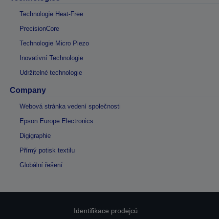
Technologie Heat-Free
PrecisionCore
Technologie Micro Piezo
Inovativní Technologie
Udržitelné technologie
Company
Webová stránka vedení společnosti
Epson Europe Electronics
Digigraphie
Přímý potisk textilu
Globální řešení
Identifikace prodejců