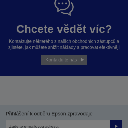
Chcete vědět víc?
Kontaktujte některého z našich obchodních zástupců a
zjistěte, jak můžete snížit náklady a pracovat efektivněji
Kontaktujte nás
Přihlášení k odběru Epson zpravodaje