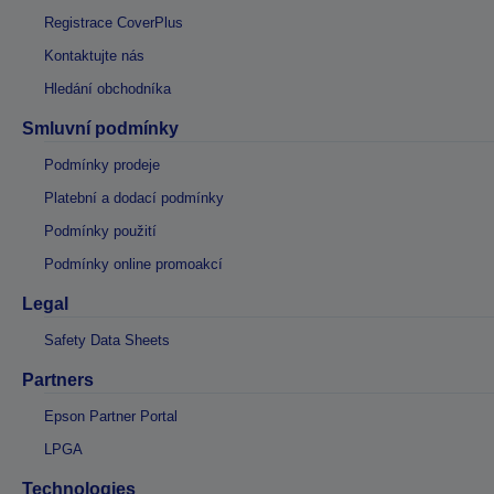
Registrace CoverPlus
Kontaktujte nás
Hledání obchodníka
Smluvní podmínky
Podmínky prodeje
Platební a dodací podmínky
Podmínky použití
Podmínky online promoakcí
Legal
Safety Data Sheets
Partners
Epson Partner Portal
LPGA
Technologies