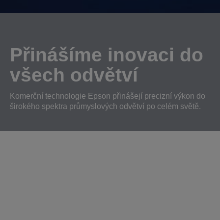
Přinášíme inovaci do
všech odvětví
Komerční technologie Epson přinášejí precizní výkon do
širokého spektra průmyslových odvětví po celém světě.