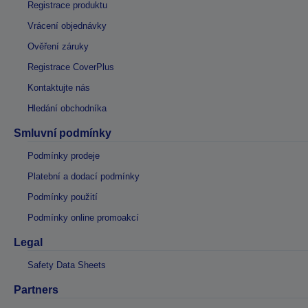
Registrace produktu
Vrácení objednávky
Ověření záruky
Registrace CoverPlus
Kontaktujte nás
Hledání obchodníka
Smluvní podmínky
Podmínky prodeje
Platební a dodací podmínky
Podmínky použití
Podmínky online promoakcí
Legal
Safety Data Sheets
Partners