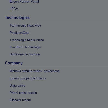
Epson Partner Portal
LPGA
Technologies
Technologie Heat-Free
PrecisionCore
Technologie Micro Piezo
Inovativní Technologie
Udržitelné technologie
Company
Webová stránka vedení společnosti
Epson Europe Electronics
Digigraphie
Přímý potisk textilu
Globální řešení