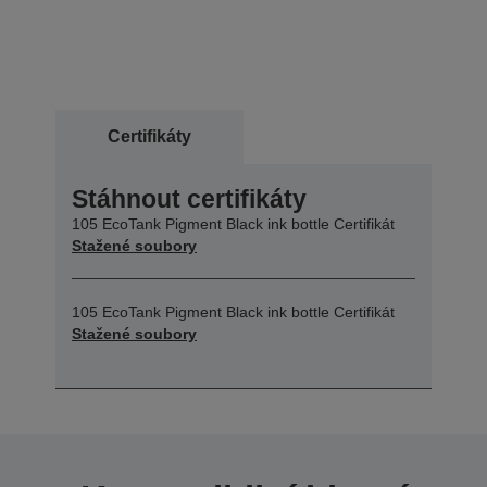
Certifikáty
Stáhnout certifikáty
105 EcoTank Pigment Black ink bottle Certifikát
Stažené soubory
105 EcoTank Pigment Black ink bottle Certifikát
Stažené soubory