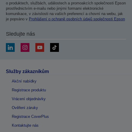
o produktech, službách, událostech a promoakcích společnosti Epson
prostřednictvím e-mailu nebo jinými formami elektronické
komunikace, v závislosti na vašich preferencí a chovní na webu, jak
je popsáno v
Prohlášení o ochraně osobních údajů společnosti Epson
Sledujte nás
Služby zákazníkům
Akční nabídky
Registrace produktu
Vrácení objednávky
Ověření záruky
Registrace CoverPlus
Kontaktujte nás