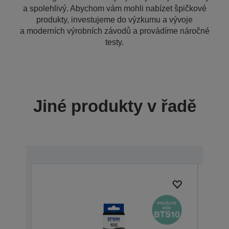
a spolehlivý. Abychom vám mohli nabízet špičkové
produkty, investujeme do výzkumu a vývoje
a moderních výrobních závodů a provádíme náročné
testy.
Jiné produkty v řadě