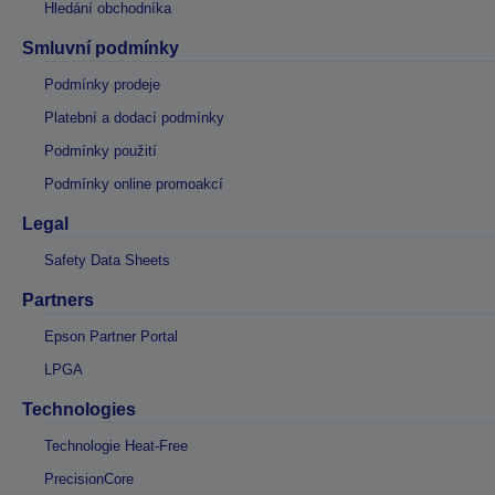
Hledání obchodníka
Smluvní podmínky
Podmínky prodeje
Platební a dodací podmínky
Podmínky použití
Podmínky online promoakcí
Legal
Safety Data Sheets
Partners
Epson Partner Portal
LPGA
Technologies
Technologie Heat-Free
PrecisionCore