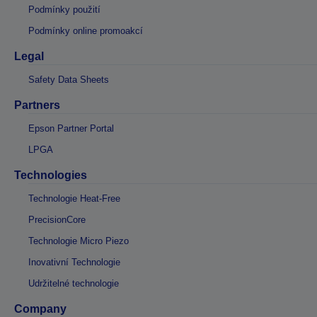
Podmínky použití
Podmínky online promoakcí
Legal
Safety Data Sheets
Partners
Epson Partner Portal
LPGA
Technologies
Technologie Heat-Free
PrecisionCore
Technologie Micro Piezo
Inovativní Technologie
Udržitelné technologie
Company