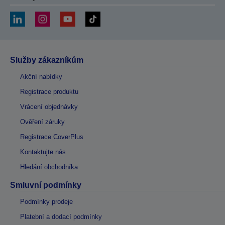
Služby zákazníkům
Akční nabídky
Registrace produktu
Vrácení objednávky
Ověření záruky
Registrace CoverPlus
Kontaktujte nás
Hledání obchodníka
Smluvní podmínky
Podmínky prodeje
Platební a dodací podmínky