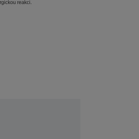
rgickou reakci.