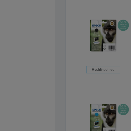
Rychlý pohled