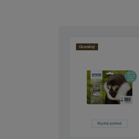
Oceněný
Rychlý pohled