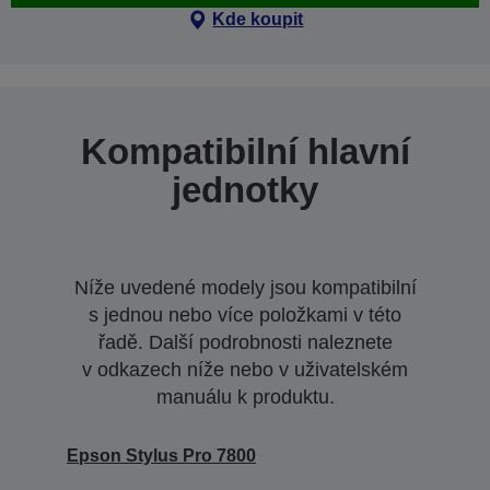
Kde koupit
Kompatibilní hlavní
jednotky
Níže uvedené modely jsou kompatibilní
s jednou nebo více položkami v této
řadě. Další podrobnosti naleznete
v odkazech níže nebo v uživatelském
manuálu k produktu.
Epson Stylus Pro 7800