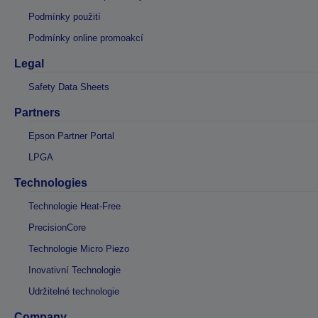
Podmínky použití
Podmínky online promoakcí
Legal
Safety Data Sheets
Partners
Epson Partner Portal
LPGA
Technologies
Technologie Heat-Free
PrecisionCore
Technologie Micro Piezo
Inovativní Technologie
Udržitelné technologie
Company