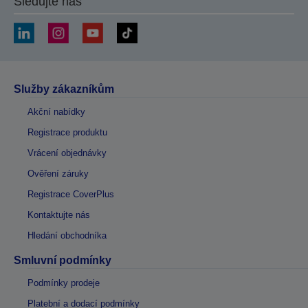
Sledujte nás
Služby zákazníkům
Akční nabídky
Registrace produktu
Vrácení objednávky
Ověření záruky
Registrace CoverPlus
Kontaktujte nás
Hledání obchodníka
Smluvní podmínky
Podmínky prodeje
Platební a dodací podmínky