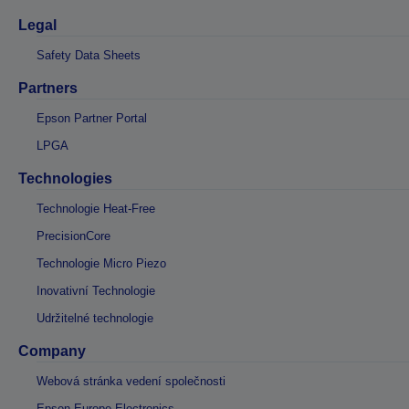
Legal
Safety Data Sheets
Partners
Epson Partner Portal
LPGA
Technologies
Technologie Heat-Free
PrecisionCore
Technologie Micro Piezo
Inovativní Technologie
Udržitelné technologie
Company
Webová stránka vedení společnosti
Epson Europe Electronics