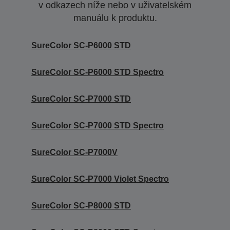
v odkazech níže nebo v uživatelském
manuálu k produktu.
SureColor SC-P6000 STD
SureColor SC-P6000 STD Spectro
SureColor SC-P7000 STD
SureColor SC-P7000 STD Spectro
SureColor SC-P7000V
SureColor SC-P7000 Violet Spectro
SureColor SC-P8000 STD