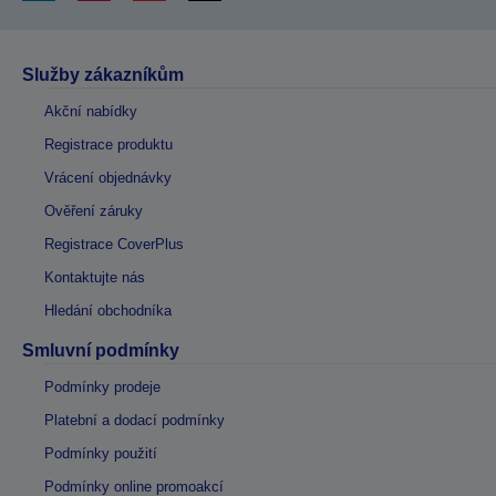
Služby zákazníkům
Akční nabídky
Registrace produktu
Vrácení objednávky
Ověření záruky
Registrace CoverPlus
Kontaktujte nás
Hledání obchodníka
Smluvní podmínky
Podmínky prodeje
Platební a dodací podmínky
Podmínky použití
Podmínky online promoakcí