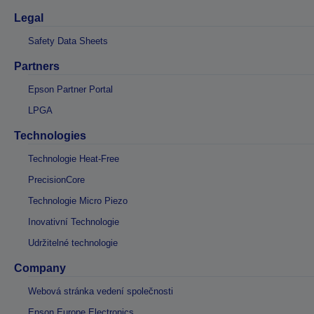
Legal
Safety Data Sheets
Partners
Epson Partner Portal
LPGA
Technologies
Technologie Heat-Free
PrecisionCore
Technologie Micro Piezo
Inovativní Technologie
Udržitelné technologie
Company
Webová stránka vedení společnosti
Epson Europe Electronics