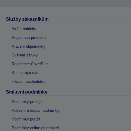
Služby zákazníkům
Akční nabídky
Registrace produktu
Vrácení objednávky
Ověření záruky
Registrace CoverPlus
Kontaktujte nás
Hledání obchodníka
Smluvní podmínky
Podmínky prodeje
Platební a dodací podmínky
Podmínky použití
Podmínky online promoakcí