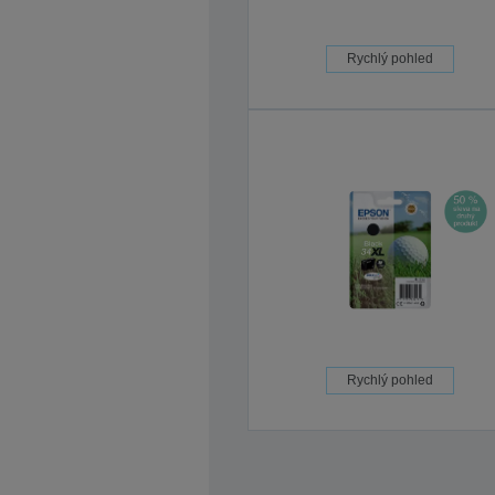
Rychlý pohled
Rychlý pohled