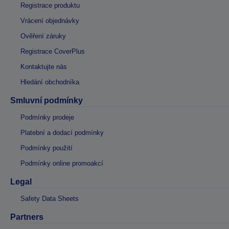
Registrace produktu
Vrácení objednávky
Ověření záruky
Registrace CoverPlus
Kontaktujte nás
Hledání obchodníka
Smluvní podmínky
Podmínky prodeje
Platební a dodací podmínky
Podmínky použití
Podmínky online promoakcí
Legal
Safety Data Sheets
Partners