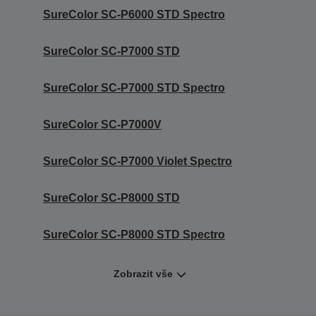
SureColor SC-P6000 STD Spectro
SureColor SC-P7000 STD
SureColor SC-P7000 STD Spectro
SureColor SC-P7000V
SureColor SC-P7000 Violet Spectro
SureColor SC-P8000 STD
SureColor SC-P8000 STD Spectro
Zobrazit vše