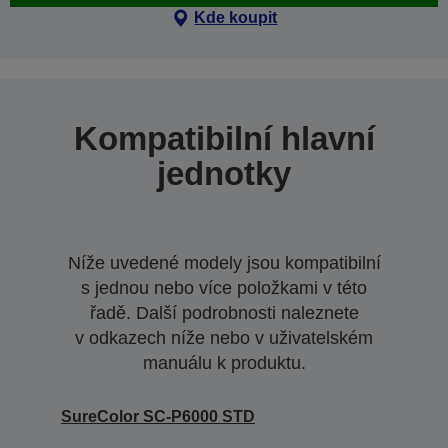
Kde koupit
Kompatibilní hlavní
jednotky
Níže uvedené modely jsou kompatibilní
s jednou nebo více položkami v této
řadě. Další podrobnosti naleznete
v odkazech níže nebo v uživatelském
manuálu k produktu.
SureColor SC-P6000 STD