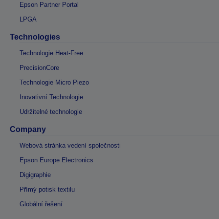
Epson Partner Portal
LPGA
Technologies
Technologie Heat-Free
PrecisionCore
Technologie Micro Piezo
Inovativní Technologie
Udržitelné technologie
Company
Webová stránka vedení společnosti
Epson Europe Electronics
Digigraphie
Přímý potisk textilu
Globální řešení