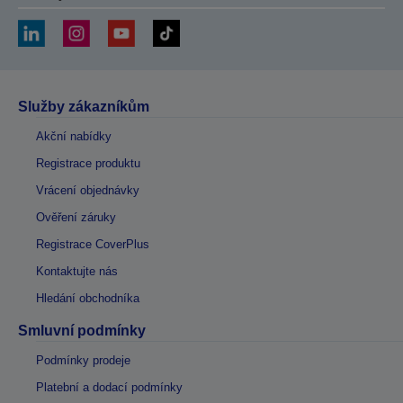
Služby zákazníkům
Akční nabídky
Registrace produktu
Vrácení objednávky
Ověření záruky
Registrace CoverPlus
Kontaktujte nás
Hledání obchodníka
Smluvní podmínky
Podmínky prodeje
Platební a dodací podmínky