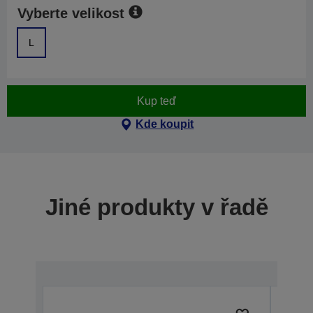
Vyberte velikost
L
Kup teď
Kde koupit
Jiné produkty v řadě