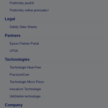
Podmínky použití
Podmínky online promoakcí
Legal
Safety Data Sheets
Partners
Epson Partner Portal
LPGA
Technologies
Technologie Heat-Free
PrecisionCore
Technologie Micro Piezo
Inovativní Technologie
Udržitelné technologie
Company