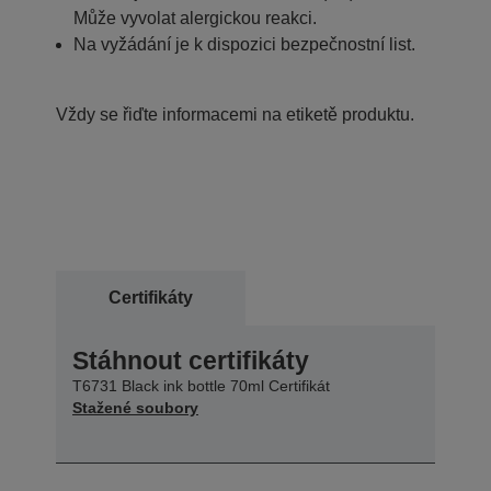
Může vyvolat alergickou reakci.
Na vyžádání je k dispozici bezpečnostní list.
Vždy se řiďte informacemi na etiketě produktu.
Certifikáty
Stáhnout certifikáty
T6731 Black ink bottle 70ml Certifikát
Stažené soubory