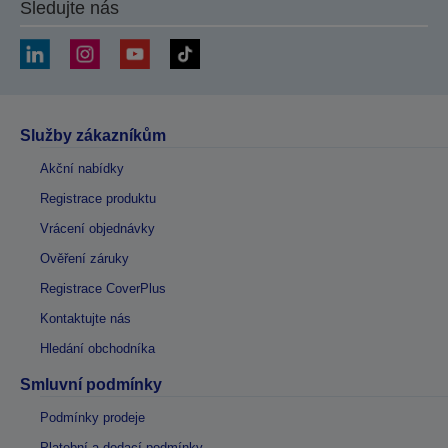
Sledujte nás
Služby zákazníkům
Akční nabídky
Registrace produktu
Vrácení objednávky
Ověření záruky
Registrace CoverPlus
Kontaktujte nás
Hledání obchodníka
Smluvní podmínky
Podmínky prodeje
Platební a dodací podmínky