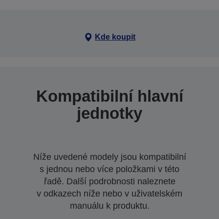
Kde koupit
Kompatibilní hlavní
jednotky
Níže uvedené modely jsou kompatibilní
s jednou nebo více položkami v této
řadě. Další podrobnosti naleznete
v odkazech níže nebo v uživatelském
manuálu k produktu.