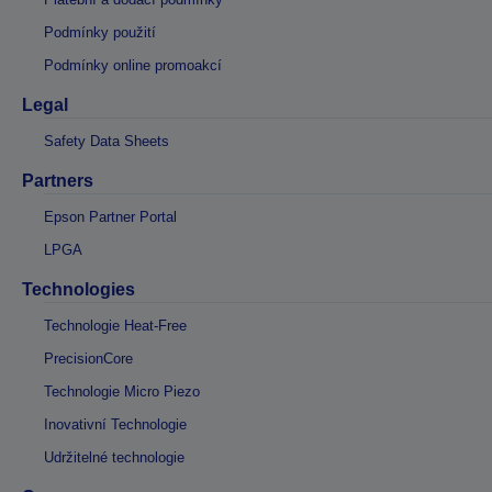
Podmínky použití
Podmínky online promoakcí
Legal
Safety Data Sheets
Partners
Epson Partner Portal
LPGA
Technologies
Technologie Heat-Free
PrecisionCore
Technologie Micro Piezo
Inovativní Technologie
Udržitelné technologie