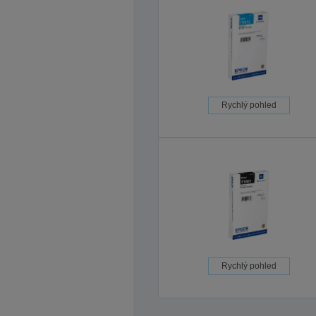
Rychlý pohled
Rychlý pohled