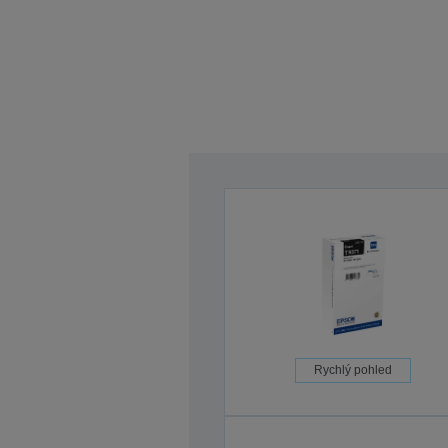
Rychlý pohled