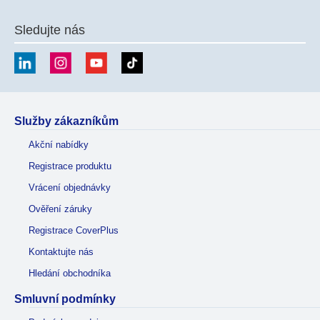
Sledujte nás
Služby zákazníkům
Akční nabídky
Registrace produktu
Vrácení objednávky
Ověření záruky
Registrace CoverPlus
Kontaktujte nás
Hledání obchodníka
Smluvní podmínky