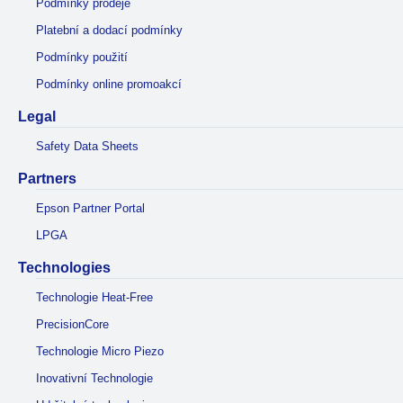
Podmínky prodeje
Platební a dodací podmínky
Podmínky použití
Podmínky online promoakcí
Legal
Safety Data Sheets
Partners
Epson Partner Portal
LPGA
Technologies
Technologie Heat-Free
PrecisionCore
Technologie Micro Piezo
Inovativní Technologie